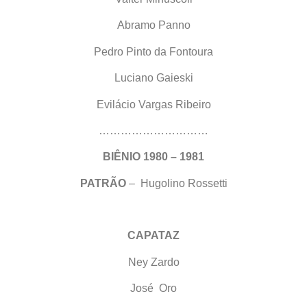
Abramo Panno
Pedro Pinto da Fontoura
Luciano Gaieski
Evilácio Vargas Ribeiro
…………………………
BIÊNIO 1980 – 1981
PATRÃO
– Hugolino Rossetti
CAPATAZ
Ney Zardo
José Oro