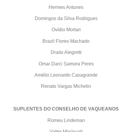
Hermes Antunes
Domingos da Silva Rodrigues
Ovídio Mortari
Brazil Flores Machado
Draito Alegretti
Omar Darci Samora Peres
Amélio Leonardo Casagrande
Renato Vargas Michelin
SUPLENTES DO CONSELHO DE VAQUEANOS
Romeu Lindeman
Valter Minúscoli