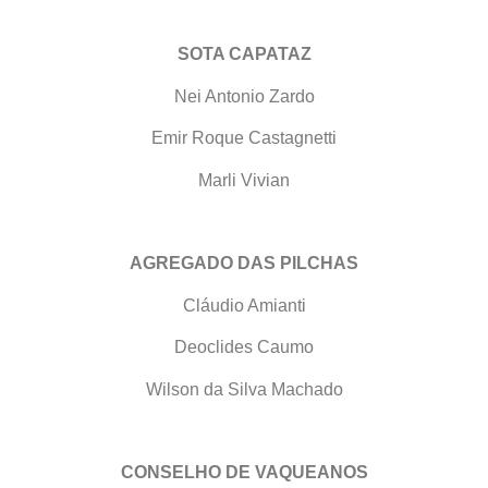
SOTA CAPATAZ
Nei Antonio Zardo
Emir Roque Castagnetti
Marli Vivian
AGREGADO DAS PILCHAS
Cláudio Amianti
Deoclides Caumo
Wilson da Silva Machado
CONSELHO DE VAQUEANOS