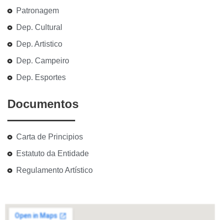
Patronagem
Dep. Cultural
Dep. Artistico
Dep. Campeiro
Dep. Esportes
Documentos
Carta de Principios
Estatuto da Entidade
Regulamento Artístico