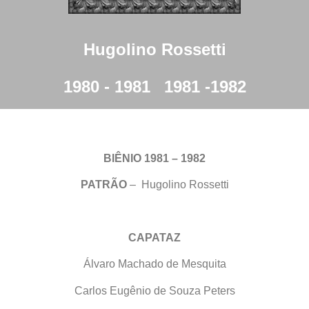
Hugolino Rossetti
1980 - 1981
1981 -1982
BIÊNIO 1981 – 1982
PATRÃO
– Hugolino Rossetti
CAPATAZ
Álvaro Machado de Mesquita
Carlos Eugênio de Souza Peters