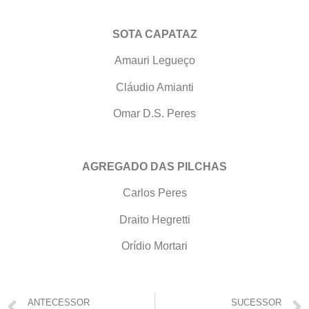
SOTA CAPATAZ
Amauri Legueço
Cláudio Amianti
Omar D.S. Peres
AGREGADO DAS PILCHAS
Carlos Peres
Draito Hegretti
Orídio Mortari
ANTECESSOR
SUCESSOR