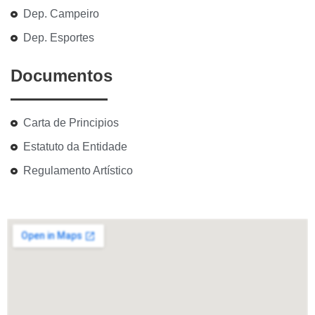
Dep. Campeiro
Dep. Esportes
Documentos
Carta de Principios
Estatuto da Entidade
Regulamento Artístico