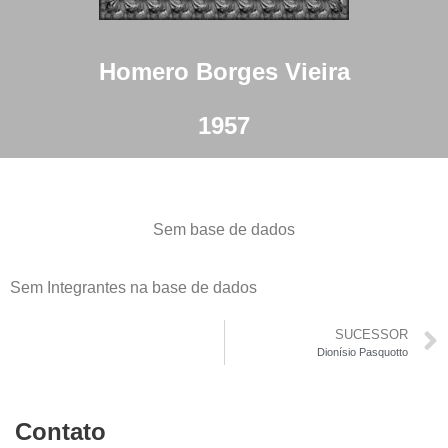
Homero Borges Vieira
1957
Sem base de dados
Sem Integrantes na base de dados
SUCESSOR
Dionísio Pasquotto
Contato