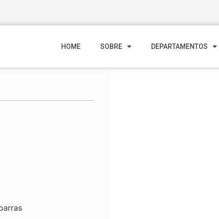
HOME
SOBRE
DEPARTAMENTOS
parras