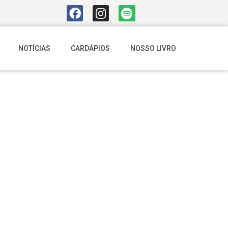
NOTÍCIAS
CARDÁPIOS
NOSSO LIVRO