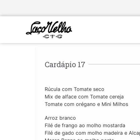
Cardápio 17
Rúcula com Tomate seco
Mix de alface com Tomate cereja
Tomate com orégano e Mini Milhos
Arroz branco
Filé de frango ao molho mostarda
Filé de gado com molho madeira e Alca